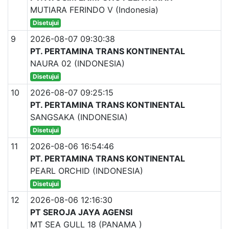
MUTIARA FERINDO V (Indonesia)
Disetujui
9
2026-08-07 09:30:38
PT. PERTAMINA TRANS KONTINENTAL
NAURA 02 (INDONESIA)
Disetujui
10
2026-08-07 09:25:15
PT. PERTAMINA TRANS KONTINENTAL
SANGSAKA (INDONESIA)
Disetujui
11
2026-08-06 16:54:46
PT. PERTAMINA TRANS KONTINENTAL
PEARL ORCHID (INDONESIA)
Disetujui
12
2026-08-06 12:16:30
PT SEROJA JAYA AGENSI
MT SEA GULL 18 (PANAMA )