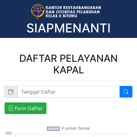
SIAPMENANTI
DAFTAR PELAYANAN
KAPAL
Form Daftar